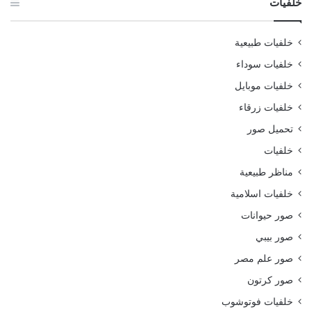
خلفيات
خلفيات طبيعية
خلفيات سوداء
خلفيات موبايل
خلفيات زرقاء
تحميل صور
خلفيات
مناظر طبيعية
خلفيات اسلامية
صور حيوانات
صور بيبي
صور علم مصر
صور كرتون
خلفيات فوتوشوب