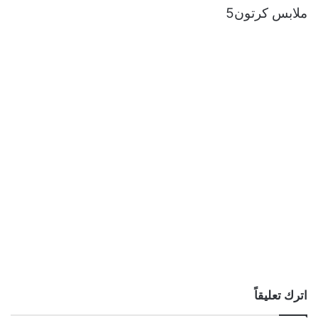
ملابس كرتون5
اترك تعليقاً