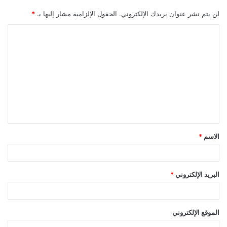
لن يتم نشر عنوان بريدك الإلكتروني.
الحقول الإلزامية مشار إليها بـ
*
ا
ل
ت
ع
ل
ي
ق
الاسم
*
*
البريد الإلكتروني
*
الموقع الإلكتروني