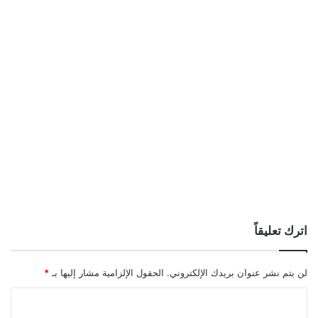
اترك تعليقاً
لن يتم نشر عنوان بريدك الإلكتروني.
الحقول الإلزامية مشار إليها بـ
*
ا