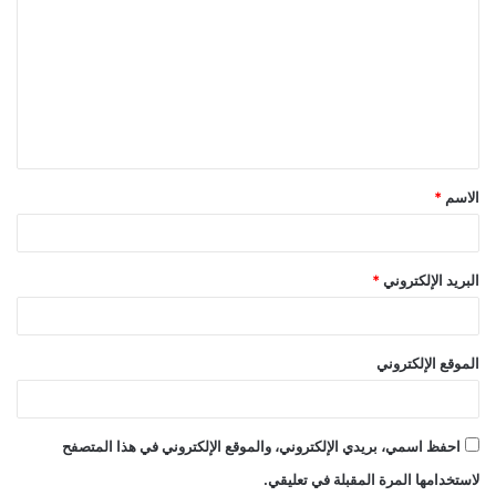
ل
ت
ع
ل
ي
ق
الاسم
*
*
البريد الإلكتروني
*
الموقع الإلكتروني
احفظ اسمي، بريدي الإلكتروني، والموقع الإلكتروني في هذا المتصفح
لاستخدامها المرة المقبلة في تعليقي.