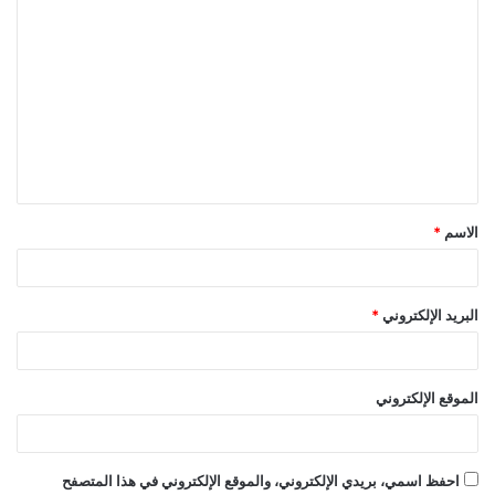
ا
ل
ت
ع
ل
ي
ق
الاسم
*
*
البريد الإلكتروني
*
الموقع الإلكتروني
احفظ اسمي، بريدي الإلكتروني، والموقع الإلكتروني في هذا المتصفح