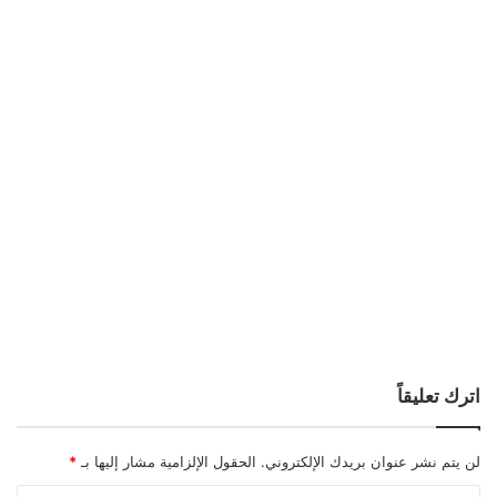
اترك تعليقاً
لن يتم نشر عنوان بريدك الإلكتروني.
الحقول الإلزامية مشار إليها بـ
*