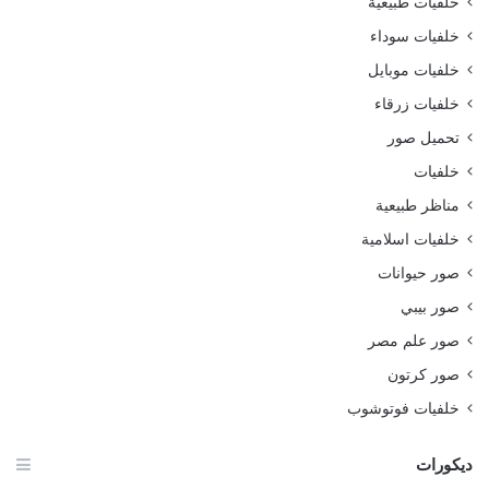
خلفيات طبيعية
خلفيات سوداء
خلفيات موبايل
خلفيات زرقاء
تحميل صور
خلفيات
مناظر طبيعية
خلفيات اسلامية
صور حيوانات
صور بيبي
صور علم مصر
صور كرتون
خلفيات فوتوشوب
ديكورات