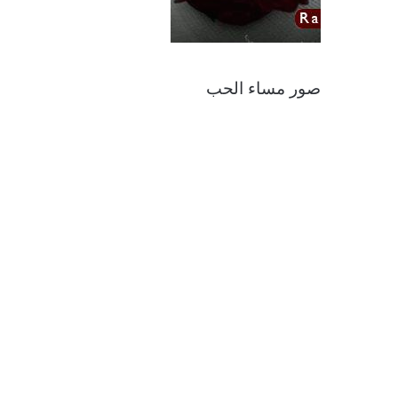
صور مساء الحب