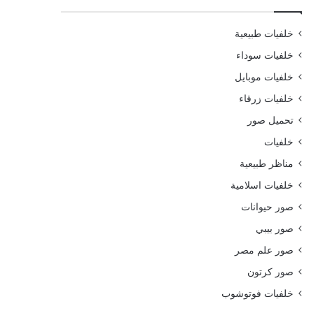
خلفيات طبيعية
خلفيات سوداء
خلفيات موبايل
خلفيات زرقاء
تحميل صور
خلفيات
مناظر طبيعية
خلفيات اسلامية
صور حيوانات
صور بيبي
صور علم مصر
صور كرتون
خلفيات فوتوشوب