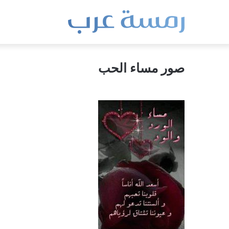
صور مساء الحب