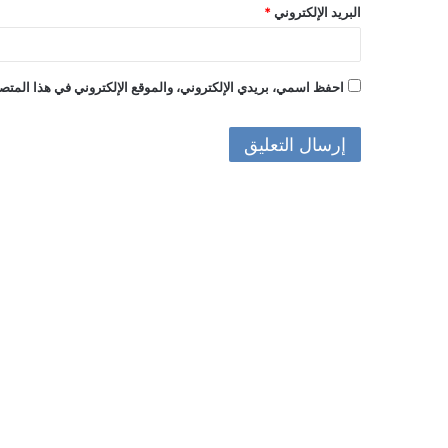
البريد الإلكتروني
*
احفظ اسمي، بريدي الإلكتروني، والموقع الإلكتروني في هذا المتصف