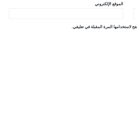
الموقع الإلكتروني
ح لاستخدامها المرة المقبلة في تعليقي.