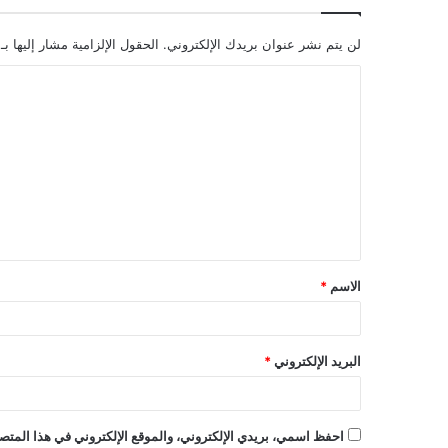
لن يتم نشر عنوان بريدك الإلكتروني.
الحقول الإلزامية مشار إليها بـ
ا
ل
ت
ع
ل
ي
ق
الاسم
*
*
البريد الإلكتروني
*
احفظ اسمي، بريدي الإلكتروني، والموقع الإلكتروني في هذا المتصف