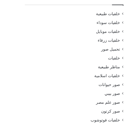
خلفيات طبيعية
خلفيات سوداء
خلفيات موبايل
خلفيات زرقاء
تحميل صور
خلفيات
مناظر طبيعية
خلفيات اسلامية
صور حيوانات
صور بيبي
صور علم مصر
صور كرتون
خلفيات فوتوشوب