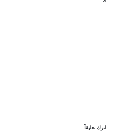
9
اترك تعليقاً