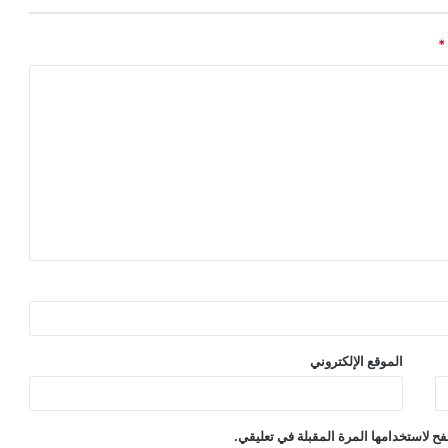
*
الموقع الإلكتروني
ح لاستخدامها المرة المقبلة في تعليقي.