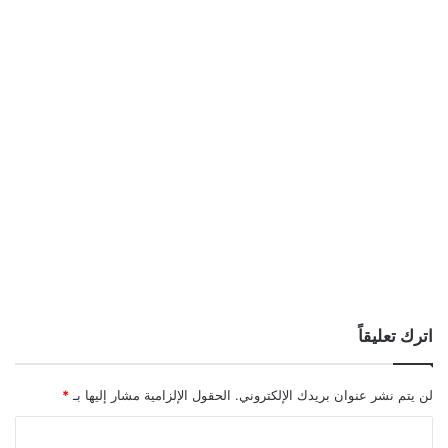
اترك تعليقاً
لن يتم نشر عنوان بريدك الإلكتروني.
الحقول الإلزامية مشار إليها بـ
*
ا