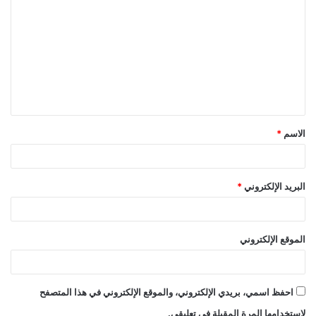
ل
ت
ع
ل
ي
ق
الاسم
*
*
البريد الإلكتروني
*
الموقع الإلكتروني
احفظ اسمي، بريدي الإلكتروني، والموقع الإلكتروني في هذا المتصفح
لاستخدامها المرة المقبلة في تعليقي.