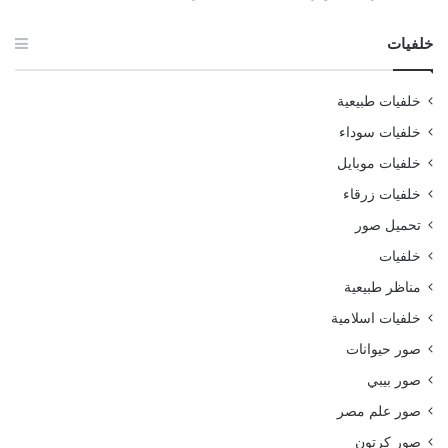
خلفيات
خلفيات طبيعية
خلفيات سوداء
خلفيات موبايل
خلفيات زرقاء
تحميل صور
خلفيات
مناظر طبيعية
خلفيات اسلامية
صور حيوانات
صور بيبي
صور علم مصر
صور كرتون