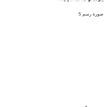
صورة رسم 5