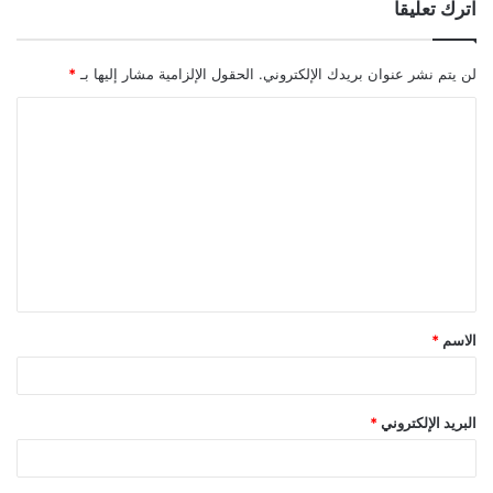
اترك تعليقاً
لن يتم نشر عنوان بريدك الإلكتروني.
الحقول الإلزامية مشار إليها بـ
*
ا
ل
ت
ع
ل
ي
ق
الاسم
*
*
البريد الإلكتروني
*