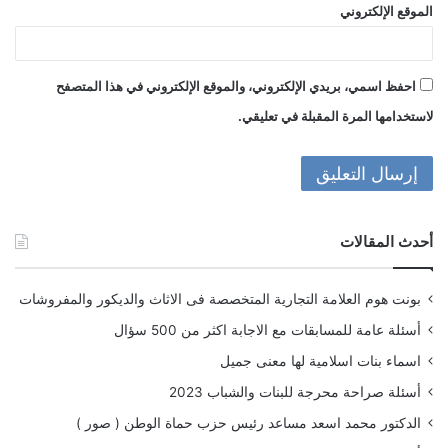
الموقع الإلكتروني
احفظ اسمي، بريدي الإلكتروني، والموقع الإلكتروني في هذا المتصفح
لاستخدامها المرة المقبلة في تعليقي.
أحدث المقالات
بونت هوم العلامة التجارية المتخصصة فى الاثاث والديكور والمفروشات
أسئلة عامة للمسابقات مع الاجابة اكثر من 500 سؤال
اسماء بنات اسلامية لها معنى جميل
أسئلة صراحة محرجة للبنات والشباب 2023
الدكتور محمد اسعد مساعد رئيس حزب حماة الوطن ( صور )