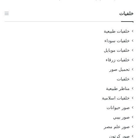
خلفيات
خلفيات طبيعية
خلفيات سوداء
خلفيات موبايل
خلفيات زرقاء
تحميل صور
خلفيات
مناظر طبيعية
خلفيات اسلامية
صور حيوانات
صور بيبي
صور علم مصر
صور كرتون