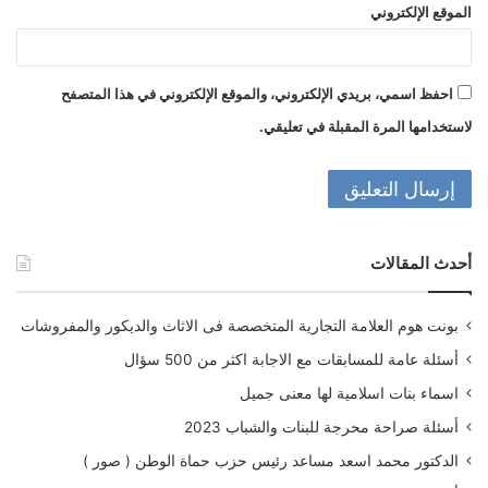
الموقع الإلكتروني
احفظ اسمي، بريدي الإلكتروني، والموقع الإلكتروني في هذا المتصفح
لاستخدامها المرة المقبلة في تعليقي.
أحدث المقالات
بونت هوم العلامة التجارية المتخصصة فى الاثاث والديكور والمفروشات
أسئلة عامة للمسابقات مع الاجابة اكثر من 500 سؤال
اسماء بنات اسلامية لها معنى جميل
أسئلة صراحة محرجة للبنات والشباب 2023
الدكتور محمد اسعد مساعد رئيس حزب حماة الوطن ( صور )