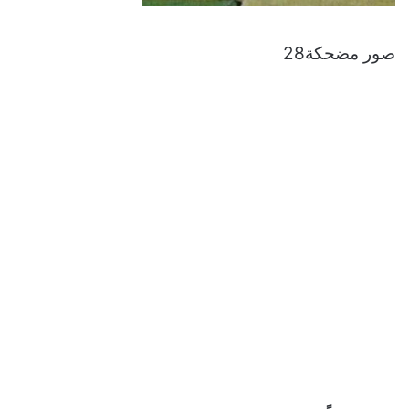
صور مضحكة28