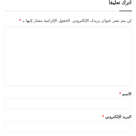
اترك تعليقاً
لن يتم نشر عنوان بريدك الإلكتروني.
الحقول الإلزامية مشار إليها بـ
*
ا
ل
ت
ع
ل
ي
ق
الاسم
*
*
البريد الإلكتروني
*