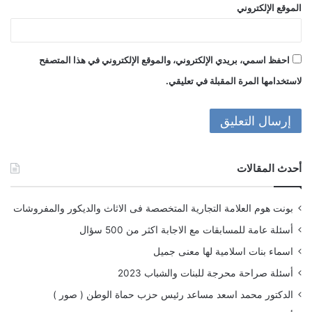
الموقع الإلكتروني
احفظ اسمي، بريدي الإلكتروني، والموقع الإلكتروني في هذا المتصفح
لاستخدامها المرة المقبلة في تعليقي.
أحدث المقالات
بونت هوم العلامة التجارية المتخصصة فى الاثاث والديكور والمفروشات
أسئلة عامة للمسابقات مع الاجابة اكثر من 500 سؤال
اسماء بنات اسلامية لها معنى جميل
أسئلة صراحة محرجة للبنات والشباب 2023
الدكتور محمد اسعد مساعد رئيس حزب حماة الوطن ( صور )