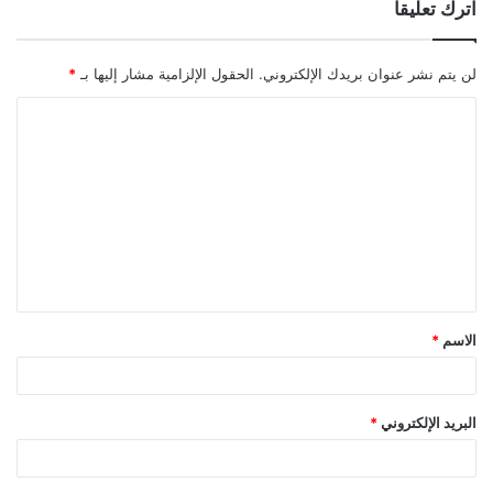
اترك تعليقاً
لن يتم نشر عنوان بريدك الإلكتروني.
الحقول الإلزامية مشار إليها بـ
*
ا
ل
ت
ع
ل
ي
ق
الاسم
*
*
البريد الإلكتروني
*