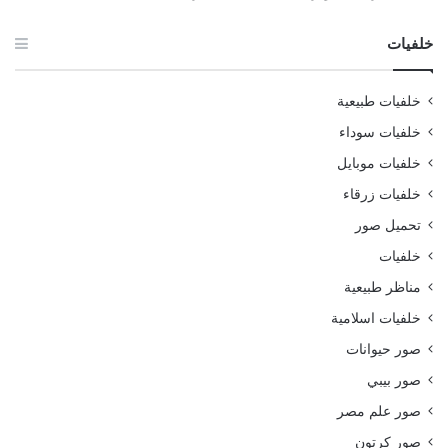
خلفيات
خلفيات طبيعية
خلفيات سوداء
خلفيات موبايل
خلفيات زرقاء
تحميل صور
خلفيات
مناظر طبيعية
خلفيات اسلامية
صور حيوانات
صور بيبي
صور علم مصر
صور كرتون