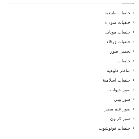
خلفيات طبيعية
خلفيات سوداء
خلفيات موبايل
خلفيات زرقاء
تحميل صور
خلفيات
مناظر طبيعية
خلفيات اسلامية
صور حيوانات
صور بيبي
صور علم مصر
صور كرتون
خلفيات فوتوشوب