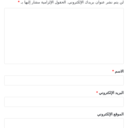
لن يتم نشر عنوان بريدك الإلكتروني.
الحقول الإلزامية مشار إليها بـ
*
ا
ل
ت
ع
ل
ي
ق
الاسم
*
*
البريد الإلكتروني
*
الموقع الإلكتروني