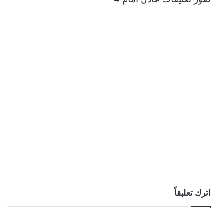
اترك تعليقاً