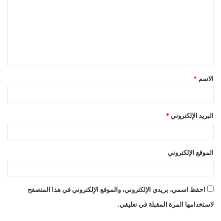
ت
ع
ل
ي
ق
الاسم
*
*
البريد الإلكتروني
*
الموقع الإلكتروني
احفظ اسمي، بريدي الإلكتروني، والموقع الإلكتروني في هذا المتصفح
لاستخدامها المرة المقبلة في تعليقي.