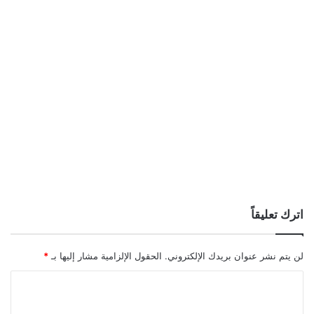
اترك تعليقاً
لن يتم نشر عنوان بريدك الإلكتروني.
الحقول الإلزامية مشار إليها بـ
*
ا
ل