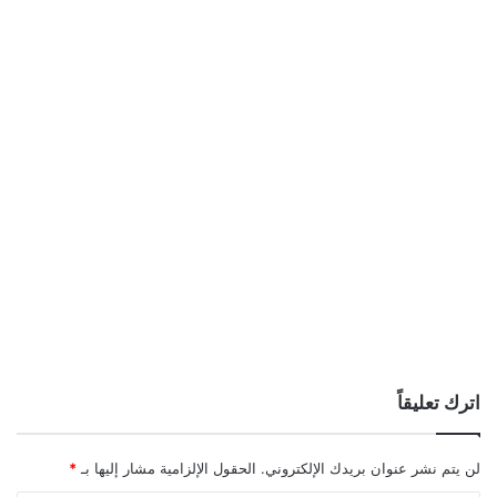
اترك تعليقاً
لن يتم نشر عنوان بريدك الإلكتروني.
الحقول الإلزامية مشار إليها بـ
*