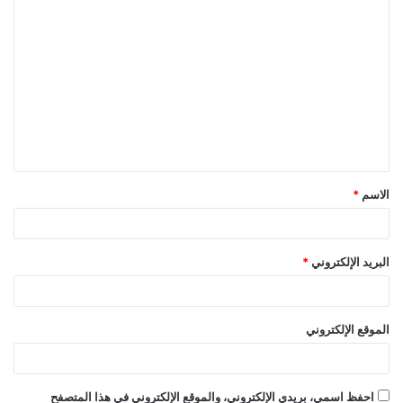
ا
ل
ت
ع
ل
ي
ق
الاسم
*
*
البريد الإلكتروني
*
الموقع الإلكتروني
احفظ اسمي، بريدي الإلكتروني، والموقع الإلكتروني في هذا المتصفح