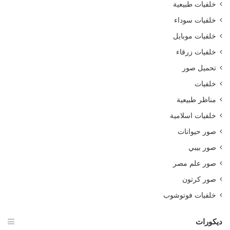
خلفيات طبيعية
خلفيات سوداء
خلفيات موبايل
خلفيات زرقاء
تحميل صور
خلفيات
مناظر طبيعية
خلفيات اسلامية
صور حيوانات
صور بيبي
صور علم مصر
صور كرتون
خلفيات فوتوشوب
ديكورات