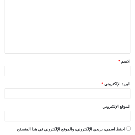
ل
ت
ع
ل
ي
ق
الاسم
*
*
البريد الإلكتروني
*
الموقع الإلكتروني
احفظ اسمي، بريدي الإلكتروني، والموقع الإلكتروني في هذا المتصفح