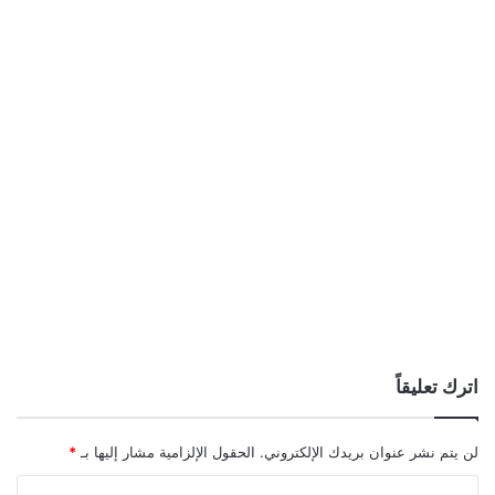
اترك تعليقاً
لن يتم نشر عنوان بريدك الإلكتروني.
الحقول الإلزامية مشار إليها بـ
*
ا