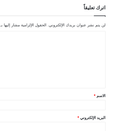
اترك تعليقاً
لن يتم نشر عنوان بريدك الإلكتروني.
الحقول الإلزامية مشار إليها بـ
ا
ل
ت
ع
ل
ي
ق
الاسم
*
*
البريد الإلكتروني
*