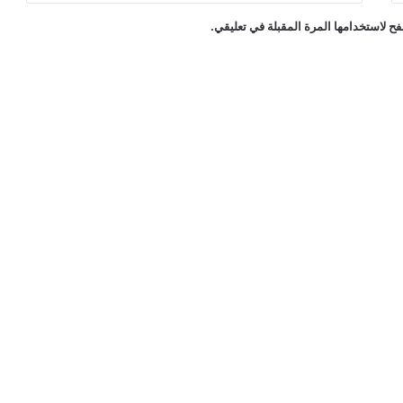
ح لاستخدامها المرة المقبلة في تعليقي.