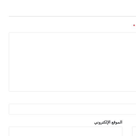
*
الموقع الإلكتروني