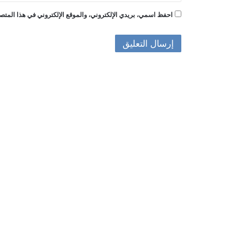
احفظ اسمي، بريدي الإلكتروني، والموقع الإلكتروني في هذا المتصف