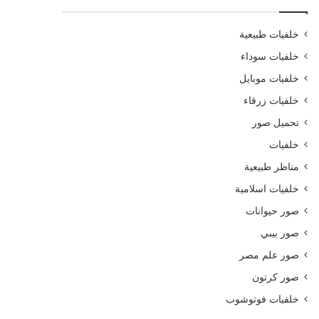
خلفيات طبيعية
خلفيات سوداء
خلفيات موبايل
خلفيات زرقاء
تحميل صور
خلفيات
مناظر طبيعية
خلفيات اسلامية
صور حيوانات
صور بيبي
صور علم مصر
صور كرتون
خلفيات فوتوشوب