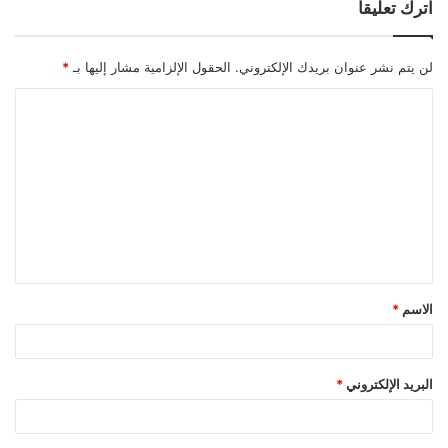
اترك تعليقاً
لن يتم نشر عنوان بريدك الإلكتروني.
الحقول الإلزامية مشار إليها بـ
*
ا
ل
ت
ع
ل
ي
ق
الاسم
*
*
البريد الإلكتروني
*