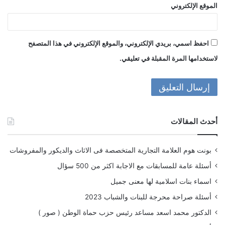
الموقع الإلكتروني
احفظ اسمي، بريدي الإلكتروني، والموقع الإلكتروني في هذا المتصفح
لاستخدامها المرة المقبلة في تعليقي.
أحدث المقالات
بونت هوم العلامة التجارية المتخصصة فى الاثاث والديكور والمفروشات
أسئلة عامة للمسابقات مع الاجابة اكثر من 500 سؤال
اسماء بنات اسلامية لها معنى جميل
أسئلة صراحة محرجة للبنات والشباب 2023
الدكتور محمد اسعد مساعد رئيس حزب حماة الوطن ( صور )