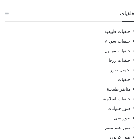
خلفيات
خلفيات طبيعية
خلفيات سوداء
خلفيات موبايل
خلفيات زرقاء
تحميل صور
خلفيات
مناظر طبيعية
خلفيات اسلامية
صور حيوانات
صور بيبي
صور علم مصر
صور كرتون