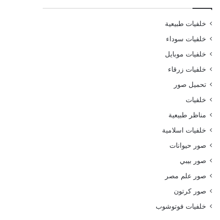
خلفيات طبيعية
خلفيات سوداء
خلفيات موبايل
خلفيات زرقاء
تحميل صور
خلفيات
مناظر طبيعية
خلفيات اسلامية
صور حيوانات
صور بيبي
صور علم مصر
صور كرتون
خلفيات فوتوشوب