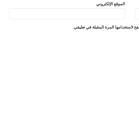
الموقع الإلكتروني
ح لاستخدامها المرة المقبلة في تعليقي.