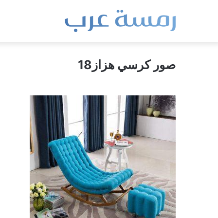
صور كرسي هزاز18