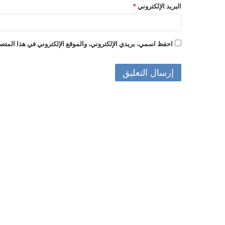
البريد الإلكتروني
*
احفظ اسمي، بريدي الإلكتروني، والموقع الإلكتروني في هذا المتصف