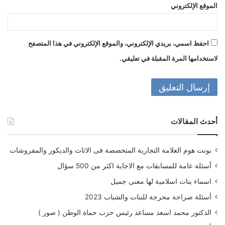
الموقع الإلكتروني
احفظ اسمي، بريدي الإلكتروني، والموقع الإلكتروني في هذا المتصفح
لاستخدامها المرة المقبلة في تعليقي.
أحدث المقالات
بونت هوم العلامة التجارية المتخصصة فى الاثاث والديكور والمفروشات
أسئلة عامة للمسابقات مع الاجابة اكثر من 500 سؤال
اسماء بنات اسلامية لها معنى جميل
أسئلة صراحة محرجة للبنات والشباب 2023
الدكتور محمد اسعد مساعد رئيس حزب حماة الوطن ( صور )