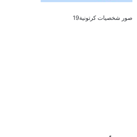
صور شخصيات كرتونية19