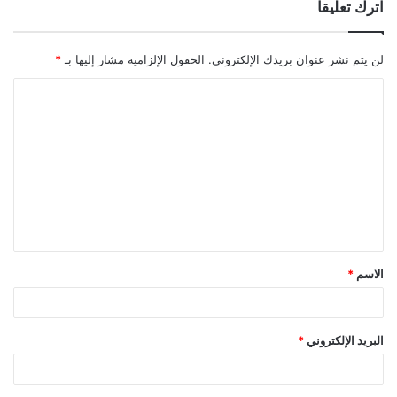
اترك تعليقاً
لن يتم نشر عنوان بريدك الإلكتروني.
الحقول الإلزامية مشار إليها بـ
*
ا
ل
ت
ع
ل
ي
ق
الاسم
*
*
البريد الإلكتروني
*