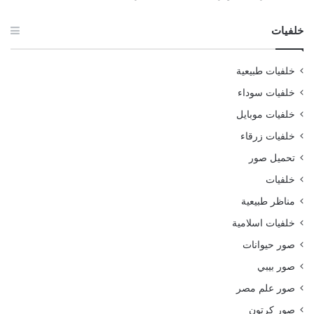
خلفيات
خلفيات طبيعية
خلفيات سوداء
خلفيات موبايل
خلفيات زرقاء
تحميل صور
خلفيات
مناظر طبيعية
خلفيات اسلامية
صور حيوانات
صور بيبي
صور علم مصر
صور كرتون