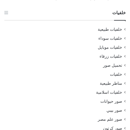
خلفيات
خلفيات طبيعية
خلفيات سوداء
خلفيات موبايل
خلفيات زرقاء
تحميل صور
خلفيات
مناظر طبيعية
خلفيات اسلامية
صور حيوانات
صور بيبي
صور علم مصر
صور كرتون