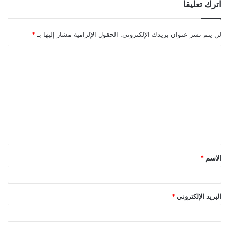
اترك تعليقاً
لن يتم نشر عنوان بريدك الإلكتروني.
الحقول الإلزامية مشار إليها بـ
*
ا
ل
ت
ع
ل
ي
ق
الاسم
*
*
البريد الإلكتروني
*