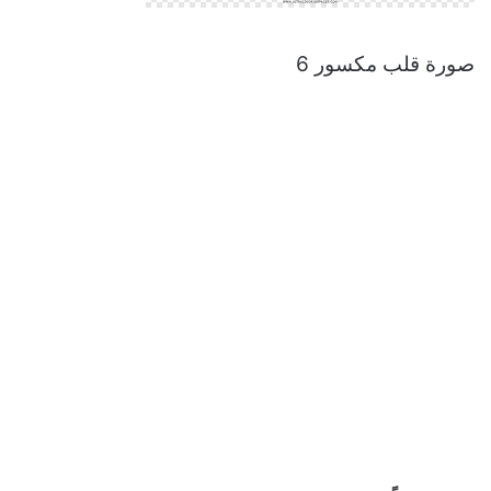
صورة قلب مكسور 6