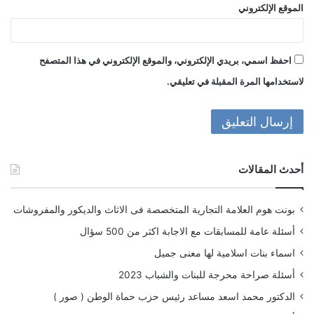
الموقع الإلكتروني
احفظ اسمي، بريدي الإلكتروني، والموقع الإلكتروني في هذا المتصفح
لاستخدامها المرة المقبلة في تعليقي.
أحدث المقالات
بونت هوم العلامة التجارية المتخصصة فى الاثاث والديكور والمفروشات
أسئلة عامة للمسابقات مع الاجابة اكثر من 500 سؤال
اسماء بنات اسلامية لها معنى جميل
أسئلة صراحة محرجة للبنات والشباب 2023
الدكتور محمد اسعد مساعد رئيس حزب حماة الوطن ( صور )