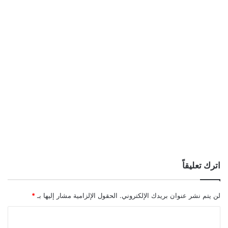
اترك تعليقاً
لن يتم نشر عنوان بريدك الإلكتروني.
الحقول الإلزامية مشار إليها بـ
*
ا