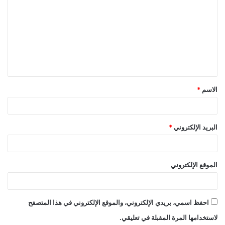
ل
ت
ع
ل
ي
ق
الاسم
*
*
البريد الإلكتروني
*
الموقع الإلكتروني
احفظ اسمي، بريدي الإلكتروني، والموقع الإلكتروني في هذا المتصفح
لاستخدامها المرة المقبلة في تعليقي.