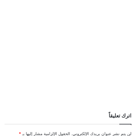
اترك تعليقاً
لن يتم نشر عنوان بريدك الإلكتروني.
الحقول الإلزامية مشار إليها بـ
*