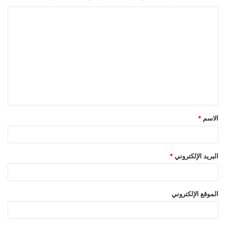
ا
ل
ت
ع
ل
ي
ق
الاسم
*
*
البريد الإلكتروني
*
الموقع الإلكتروني