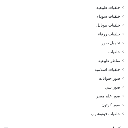
خلفيات طبيعية
خلفيات سوداء
خلفيات موبايل
خلفيات زرقاء
تحميل صور
خلفيات
مناظر طبيعية
خلفيات اسلامية
صور حيوانات
صور بيبي
صور علم مصر
صور كرتون
خلفيات فوتوشوب