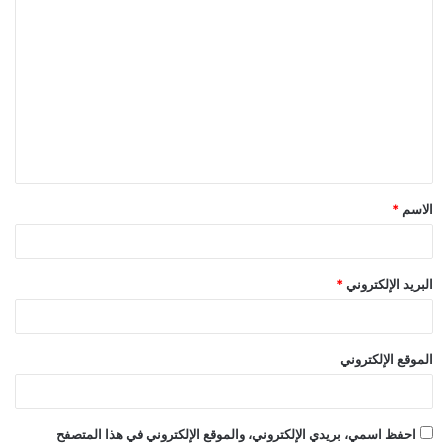
ا
ل
ت
ع
ل
ي
ق
الاسم
*
*
البريد الإلكتروني
*
الموقع الإلكتروني
احفظ اسمي، بريدي الإلكتروني، والموقع الإلكتروني في هذا المتصفح