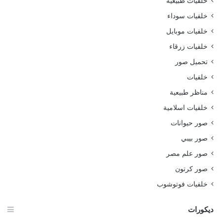
خلفيات طبيعية
خلفيات سوداء
خلفيات موبايل
خلفيات زرقاء
تحميل صور
خلفيات
مناظر طبيعية
خلفيات اسلامية
صور حيوانات
صور بيبي
صور علم مصر
صور كرتون
خلفيات فوتوشوب
ديكورات