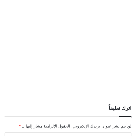
اترك تعليقاً
لن يتم نشر عنوان بريدك الإلكتروني.
الحقول الإلزامية مشار إليها بـ
*