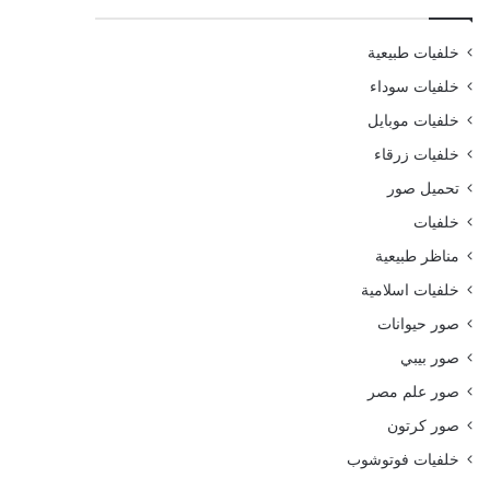
خلفيات طبيعية
خلفيات سوداء
خلفيات موبايل
خلفيات زرقاء
تحميل صور
خلفيات
مناظر طبيعية
خلفيات اسلامية
صور حيوانات
صور بيبي
صور علم مصر
صور كرتون
خلفيات فوتوشوب