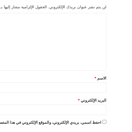
لن يتم نشر عنوان بريدك الإلكتروني.
الحقول الإلزامية مشار إليها بـ
ا
ل
ت
ع
ل
ي
ق
الاسم
*
*
البريد الإلكتروني
*
احفظ اسمي، بريدي الإلكتروني، والموقع الإلكتروني في هذا المتصف