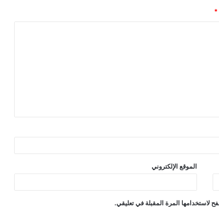
*
الموقع الإلكتروني
ح لاستخدامها المرة المقبلة في تعليقي.