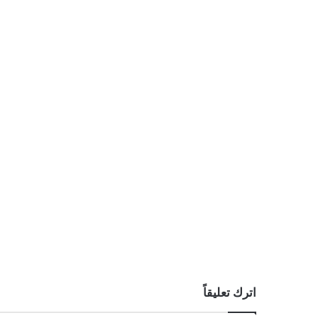
اترك تعليقاً