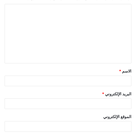
ا
ل
ت
ع
ل
ي
ق
الاسم
*
*
البريد الإلكتروني
*
الموقع الإلكتروني