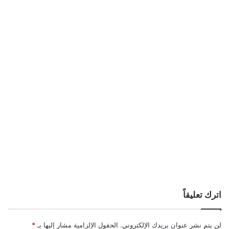
اترك تعليقاً
لن يتم نشر عنوان بريدك الإلكتروني.
الحقول الإلزامية مشار إليها بـ
*