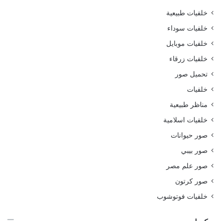
خلفيات طبيعية
خلفيات سوداء
خلفيات موبايل
خلفيات زرقاء
تحميل صور
خلفيات
مناظر طبيعية
خلفيات اسلامية
صور حيوانات
صور بيبي
صور علم مصر
صور كرتون
خلفيات فوتوشوب