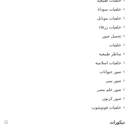
خلفيات طبيعية
خلفيات سوداء
خلفيات موبايل
خلفيات زرقاء
تحميل صور
خلفيات
مناظر طبيعية
خلفيات اسلامية
صور حيوانات
صور بيبي
صور علم مصر
صور كرتون
خلفيات فوتوشوب
ديكورات