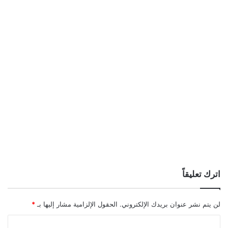
اترك تعليقاً
لن يتم نشر عنوان بريدك الإلكتروني.
الحقول الإلزامية مشار إليها بـ
*
ا