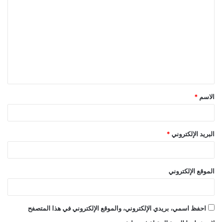
ل
ت
ع
ل
ي
ق
الاسم
*
*
البريد الإلكتروني
*
الموقع الإلكتروني
احفظ اسمي، بريدي الإلكتروني، والموقع الإلكتروني في هذا المتصفح