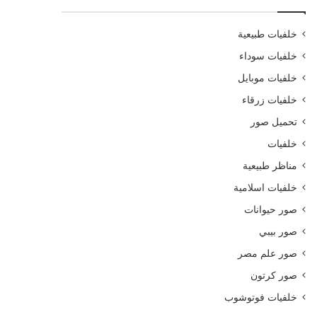
خلفيات طبيعية
خلفيات سوداء
خلفيات موبايل
خلفيات زرقاء
تحميل صور
خلفيات
مناظر طبيعية
خلفيات اسلامية
صور حيوانات
صور بيبي
صور علم مصر
صور كرتون
خلفيات فوتوشوب