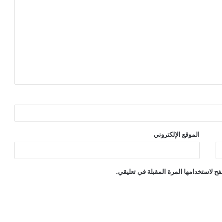
الموقع الإلكتروني
ح لاستخدامها المرة المقبلة في تعليقي.