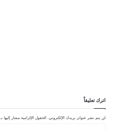
اترك تعليقاً
لن يتم نشر عنوان بريدك الإلكتروني.
الحقول الإلزامية مشار إليها بـ
ا