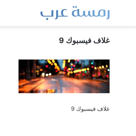
غلاف فيسبوك 9
غلاف فيسبوك 9