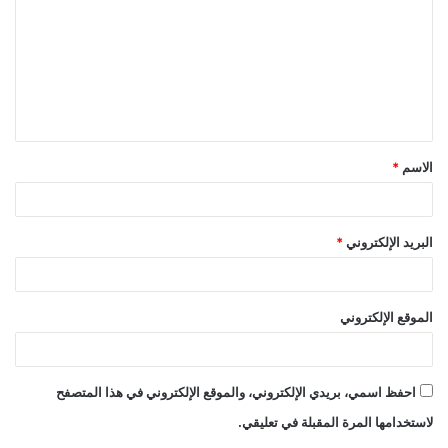
ت
ع
ل
ي
ق
الاسم
*
*
البريد الإلكتروني
*
الموقع الإلكتروني
احفظ اسمي، بريدي الإلكتروني، والموقع الإلكتروني في هذا المتصفح
لاستخدامها المرة المقبلة في تعليقي.