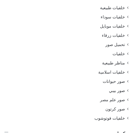
خلفيات طبيعية
خلفيات سوداء
خلفيات موبايل
خلفيات زرقاء
تحميل صور
خلفيات
مناظر طبيعية
خلفيات اسلامية
صور حيوانات
صور بيبي
صور علم مصر
صور كرتون
خلفيات فوتوشوب