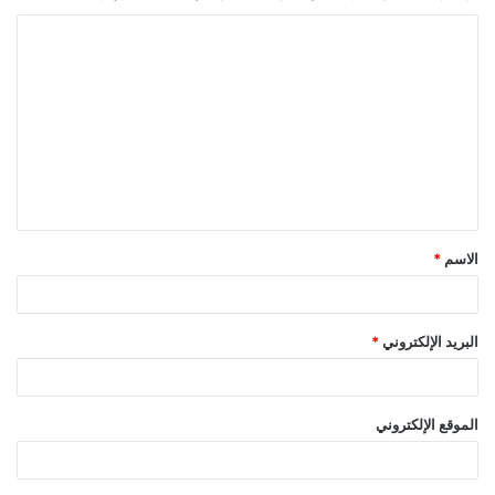
ا
ل
ت
ع
ل
ي
ق
الاسم
*
*
البريد الإلكتروني
*
الموقع الإلكتروني