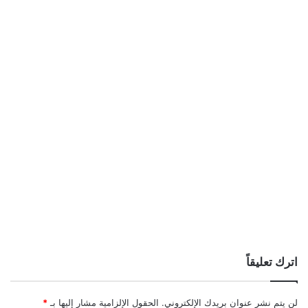
اترك تعليقاً
لن يتم نشر عنوان بريدك الإلكتروني.
الحقول الإلزامية مشار إليها بـ
*