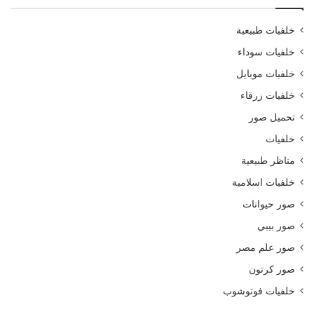
خلفيات طبيعية
خلفيات سوداء
خلفيات موبايل
خلفيات زرقاء
تحميل صور
خلفيات
مناظر طبيعية
خلفيات اسلامية
صور حيوانات
صور بيبي
صور علم مصر
صور كرتون
خلفيات فوتوشوب