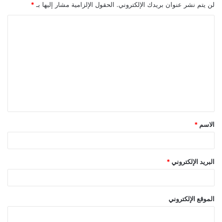
لن يتم نشر عنوان بريدك الإلكتروني.
الحقول الإلزامية مشار إليها بـ
*
ا
ل
ت
ع
ل
ي
ق
الاسم
*
*
البريد الإلكتروني
*
الموقع الإلكتروني