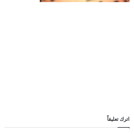
اترك تعليقاً