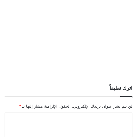
اترك تعليقاً
لن يتم نشر عنوان بريدك الإلكتروني.
الحقول الإلزامية مشار إليها بـ
*
ا
ل
ت