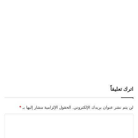
اترك تعليقاً
لن يتم نشر عنوان بريدك الإلكتروني.
الحقول الإلزامية مشار إليها بـ
*
ا
ل
ت