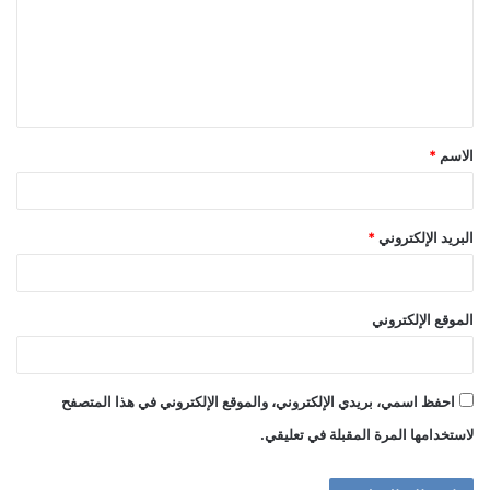
ع
ل
ي
ق
الاسم
*
*
البريد الإلكتروني
*
الموقع الإلكتروني
احفظ اسمي، بريدي الإلكتروني، والموقع الإلكتروني في هذا المتصفح
لاستخدامها المرة المقبلة في تعليقي.