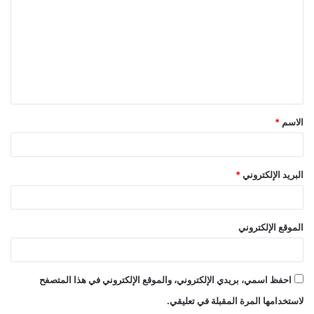
ت
ع
ل
ي
ق
الاسم
*
*
البريد الإلكتروني
*
الموقع الإلكتروني
احفظ اسمي، بريدي الإلكتروني، والموقع الإلكتروني في هذا المتصفح
لاستخدامها المرة المقبلة في تعليقي.