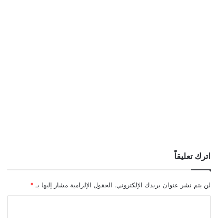
اترك تعليقاً
لن يتم نشر عنوان بريدك الإلكتروني.
الحقول الإلزامية مشار إليها بـ
*
ا
ل