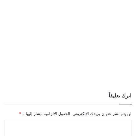
اترك تعليقاً
لن يتم نشر عنوان بريدك الإلكتروني.
الحقول الإلزامية مشار إليها بـ
*
ا
ل