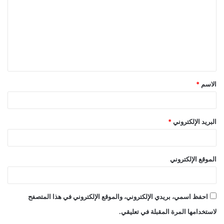
ت
ع
ل
ي
ق
الاسم
*
*
البريد الإلكتروني
*
الموقع الإلكتروني
احفظ اسمي، بريدي الإلكتروني، والموقع الإلكتروني في هذا المتصفح
لاستخدامها المرة المقبلة في تعليقي.