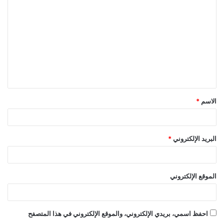
ل
ت
ع
ل
ي
ق
الاسم
*
*
البريد الإلكتروني
*
الموقع الإلكتروني
احفظ اسمي، بريدي الإلكتروني، والموقع الإلكتروني في هذا المتصفح