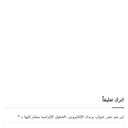
اترك تعليقاً
لن يتم نشر عنوان بريدك الإلكتروني.
الحقول الإلزامية مشار إليها بـ
*
ا