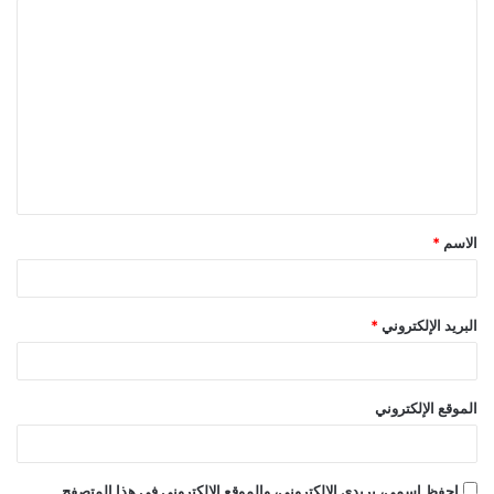
ا
ل
ت
ع
ل
ي
ق
الاسم
*
*
البريد الإلكتروني
*
الموقع الإلكتروني
احفظ اسمي، بريدي الإلكتروني، والموقع الإلكتروني في هذا المتصفح