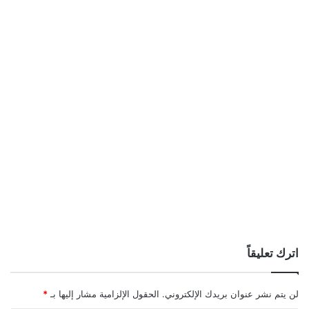
اترك تعليقاً
لن يتم نشر عنوان بريدك الإلكتروني.
الحقول الإلزامية مشار إليها بـ
*