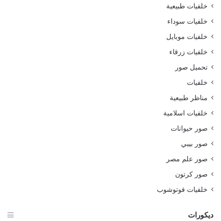
خلفيات طبيعية
خلفيات سوداء
خلفيات موبايل
خلفيات زرقاء
تحميل صور
خلفيات
مناظر طبيعية
خلفيات اسلامية
صور حيوانات
صور بيبي
صور علم مصر
صور كرتون
خلفيات فوتوشوب
ديكورات