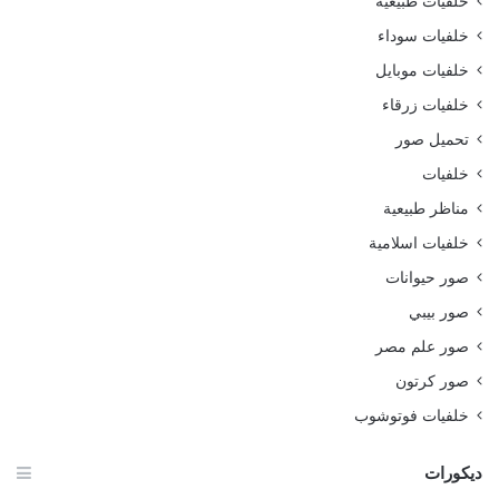
خلفيات طبيعية
خلفيات سوداء
خلفيات موبايل
خلفيات زرقاء
تحميل صور
خلفيات
مناظر طبيعية
خلفيات اسلامية
صور حيوانات
صور بيبي
صور علم مصر
صور كرتون
خلفيات فوتوشوب
ديكورات