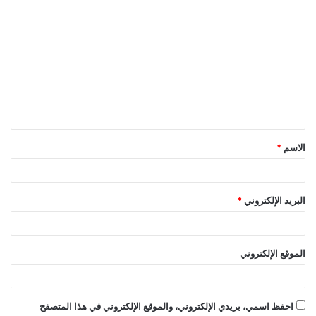
ا
ل
ت
ع
ل
ي
ق
الاسم
*
*
البريد الإلكتروني
*
الموقع الإلكتروني
احفظ اسمي، بريدي الإلكتروني، والموقع الإلكتروني في هذا المتصفح