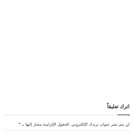
اترك تعليقاً
لن يتم نشر عنوان بريدك الإلكتروني.
الحقول الإلزامية مشار إليها بـ
*