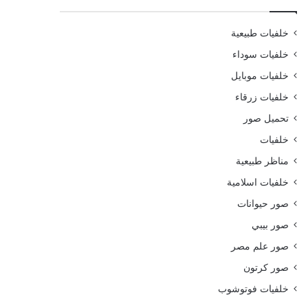
خلفيات طبيعية
خلفيات سوداء
خلفيات موبايل
خلفيات زرقاء
تحميل صور
خلفيات
مناظر طبيعية
خلفيات اسلامية
صور حيوانات
صور بيبي
صور علم مصر
صور كرتون
خلفيات فوتوشوب