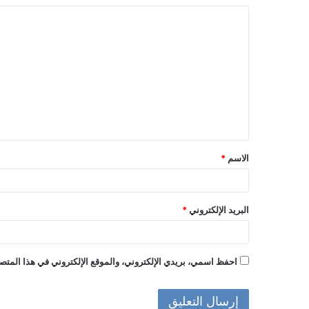
ا
ل
ت
ع
ل
ي
ق
الاسم
*
*
البريد الإلكتروني
*
احفظ اسمي، بريدي الإلكتروني، والموقع الإلكتروني في هذا المتصف