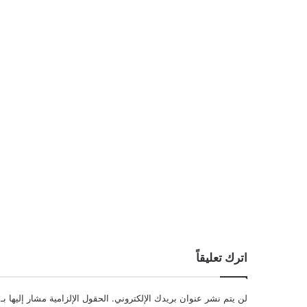
اترك تعليقاً
لن يتم نشر عنوان بريدك الإلكتروني.
الحقول الإلزامية مشار إليها بـ