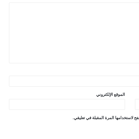
الموقع الإلكتروني
ح لاستخدامها المرة المقبلة في تعليقي.