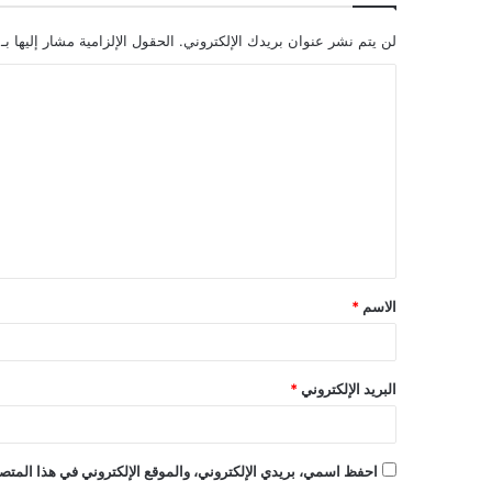
لن يتم نشر عنوان بريدك الإلكتروني.
الحقول الإلزامية مشار إليها بـ
ا
ل
ت
ع
ل
ي
ق
الاسم
*
*
البريد الإلكتروني
*
احفظ اسمي، بريدي الإلكتروني، والموقع الإلكتروني في هذا المتصف