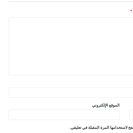
*
الموقع الإلكتروني
ح لاستخدامها المرة المقبلة في تعليقي.