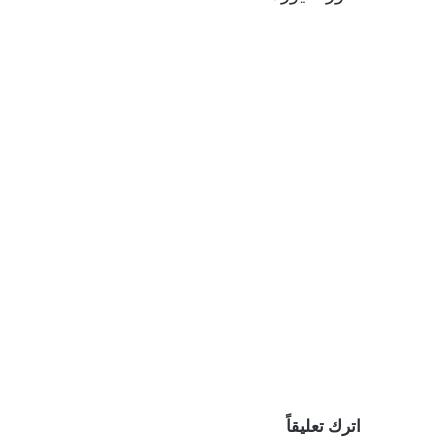
اترك تعليقاً