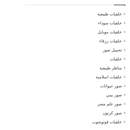
خلفيات طبيعية
خلفيات سوداء
خلفيات موبايل
خلفيات زرقاء
تحميل صور
خلفيات
مناظر طبيعية
خلفيات اسلامية
صور حيوانات
صور بيبي
صور علم مصر
صور كرتون
خلفيات فوتوشوب