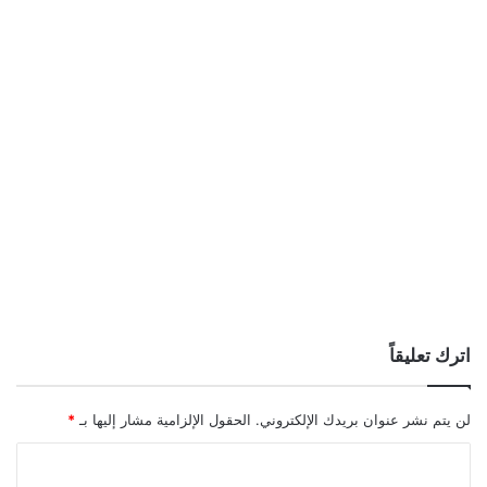
اترك تعليقاً
لن يتم نشر عنوان بريدك الإلكتروني.
الحقول الإلزامية مشار إليها بـ
*
ا