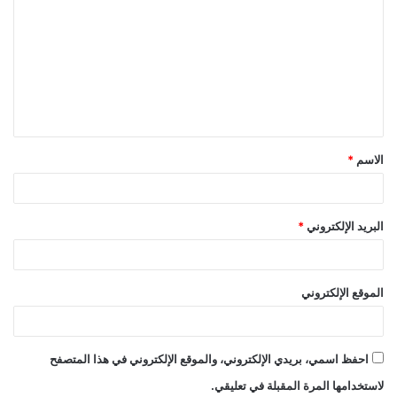
ل
ت
ع
ل
ي
ق
الاسم
*
*
البريد الإلكتروني
*
الموقع الإلكتروني
احفظ اسمي، بريدي الإلكتروني، والموقع الإلكتروني في هذا المتصفح
لاستخدامها المرة المقبلة في تعليقي.