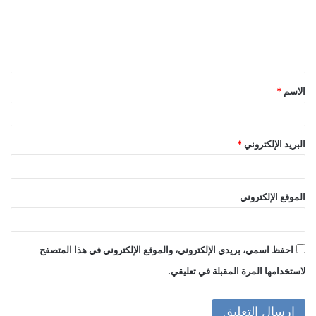
ع
ل
ي
ق
الاسم
*
*
البريد الإلكتروني
*
الموقع الإلكتروني
احفظ اسمي، بريدي الإلكتروني، والموقع الإلكتروني في هذا المتصفح
لاستخدامها المرة المقبلة في تعليقي.