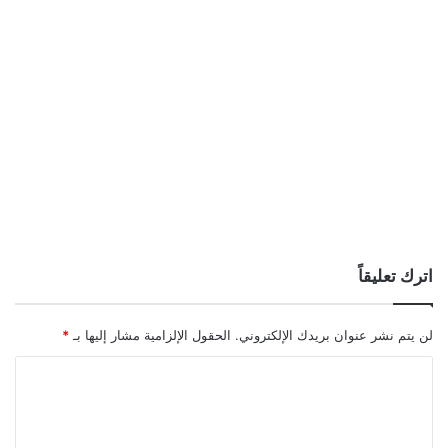
اترك تعليقاً
لن يتم نشر عنوان بريدك الإلكتروني.
الحقول الإلزامية مشار إليها بـ
*
ا
ل
ت