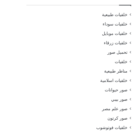
خلفيات طبيعية
خلفيات سوداء
خلفيات موبايل
خلفيات زرقاء
تحميل صور
خلفيات
مناظر طبيعية
خلفيات اسلامية
صور حيوانات
صور بيبي
صور علم مصر
صور كرتون
خلفيات فوتوشوب