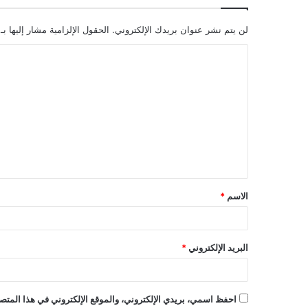
لن يتم نشر عنوان بريدك الإلكتروني.
الحقول الإلزامية مشار إليها بـ
ا
ل
ت
ع
ل
ي
ق
الاسم
*
*
البريد الإلكتروني
*
احفظ اسمي، بريدي الإلكتروني، والموقع الإلكتروني في هذا المتصف