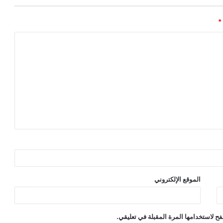
*
الموقع الإلكتروني
ح لاستخدامها المرة المقبلة في تعليقي.