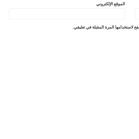
الموقع الإلكتروني
ح لاستخدامها المرة المقبلة في تعليقي.