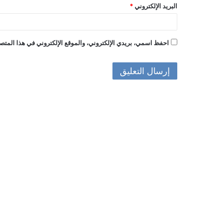
البريد الإلكتروني
*
احفظ اسمي، بريدي الإلكتروني، والموقع الإلكتروني في هذا المتصف