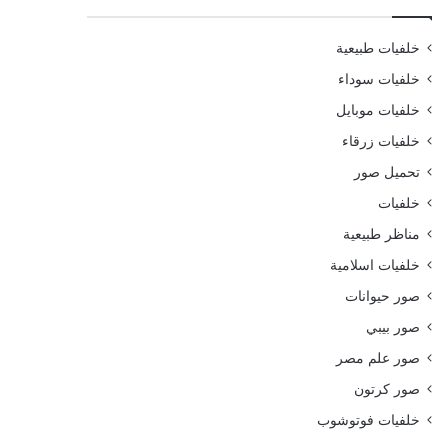
خلفيات طبيعية
خلفيات سوداء
خلفيات موبايل
خلفيات زرقاء
تحميل صور
خلفيات
مناظر طبيعية
خلفيات اسلامية
صور حيوانات
صور بيبي
صور علم مصر
صور كرتون
خلفيات فوتوشوب