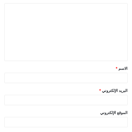
ا
ل
ت
ع
ل
ي
ق
الاسم
*
*
البريد الإلكتروني
*
الموقع الإلكتروني