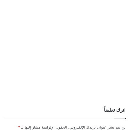
اترك تعليقاً
لن يتم نشر عنوان بريدك الإلكتروني.
الحقول الإلزامية مشار إليها بـ
*