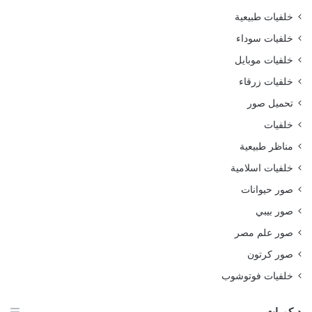
خلفيات طبيعية
خلفيات سوداء
خلفيات موبايل
خلفيات زرقاء
تحميل صور
خلفيات
مناظر طبيعية
خلفيات اسلامية
صور حيوانات
صور بيبي
صور علم مصر
صور كرتون
خلفيات فوتوشوب
ديكورات