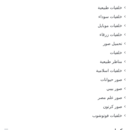
خلفيات طبيعية
خلفيات سوداء
خلفيات موبايل
خلفيات زرقاء
تحميل صور
خلفيات
مناظر طبيعية
خلفيات اسلامية
صور حيوانات
صور بيبي
صور علم مصر
صور كرتون
خلفيات فوتوشوب