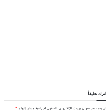
اترك تعليقاً
لن يتم نشر عنوان بريدك الإلكتروني.
الحقول الإلزامية مشار إليها بـ
*