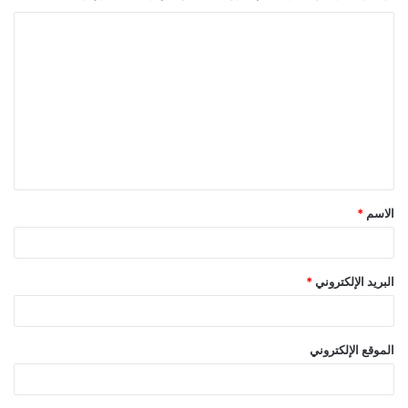
ا
ل
ت
ع
ل
ي
ق
الاسم
*
*
البريد الإلكتروني
*
الموقع الإلكتروني