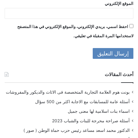
الموقع الإلكتروني
احفظ اسمي، بريدي الإلكتروني، والموقع الإلكتروني في هذا المتصفح
لاستخدامها المرة المقبلة في تعليقي.
أحدث المقالات
بونت هوم العلامة التجارية المتخصصة فى الاثاث والديكور والمفروشات
أسئلة عامة للمسابقات مع الاجابة اكثر من 500 سؤال
اسماء بنات اسلامية لها معنى جميل
أسئلة صراحة محرجة للبنات والشباب 2023
الدكتور محمد اسعد مساعد رئيس حزب حماة الوطن ( صور )