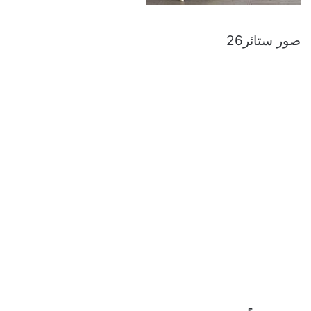
صور ستائر26