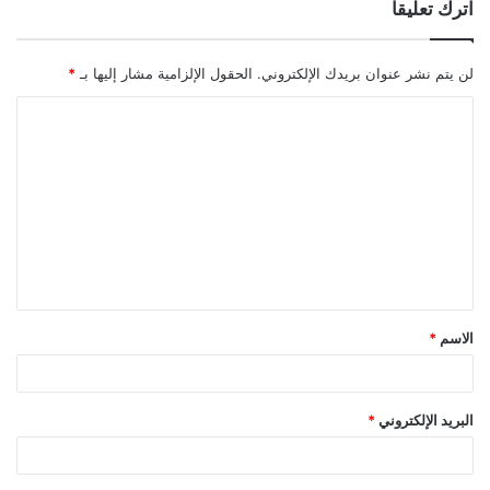
اترك تعليقاً
لن يتم نشر عنوان بريدك الإلكتروني.
الحقول الإلزامية مشار إليها بـ
*
ا
ل
ت
ع
ل
ي
ق
الاسم
*
*
البريد الإلكتروني
*