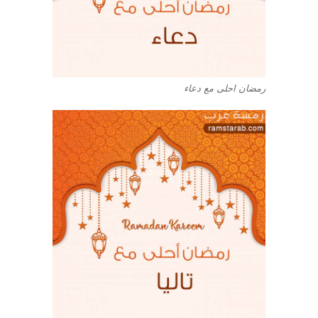
رمضان احلى مع دعاء