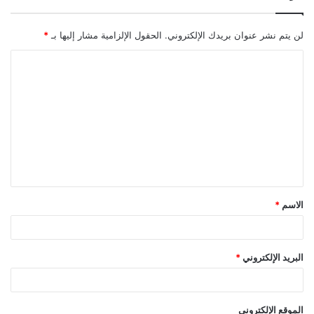
لن يتم نشر عنوان بريدك الإلكتروني.
الحقول الإلزامية مشار إليها بـ
*
ا
ل
ت
ع
ل
ي
ق
الاسم
*
*
البريد الإلكتروني
*
الموقع الإلكتروني