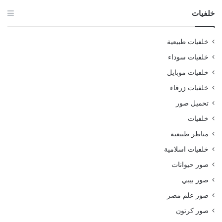
خلفيات
خلفيات طبيعية
خلفيات سوداء
خلفيات موبايل
خلفيات زرقاء
تحميل صور
خلفيات
مناظر طبيعية
خلفيات اسلامية
صور حيوانات
صور بيبي
صور علم مصر
صور كرتون