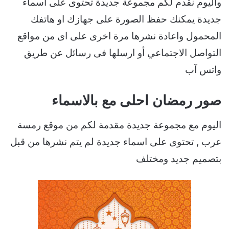
واليوم نقدم لكم مجموعة جديدة تحتوى على اسماء
جديدة يمكنك حفظ الصورة على جهازك او هاتفك
المحمول واعادة نشرها مرة اخرى على اى من مواقع
التواصل الاجتماعي أو ارسلها فى رسائل عن طريق
واتس آب
صور رمضان احلى مع بالاسماء
اليوم مع مجموعة جديدة مقدمة لكم من موقع رمسة
عرب , تحتوى على اسماء جديدة لم يتم نشرها من قبل
بتصميم جديد ومختلف