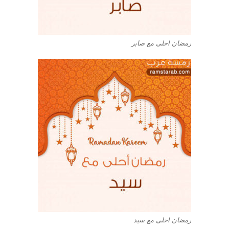
رمضان احلى مع صابر
رمضان احلى مع سيد