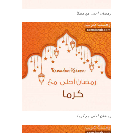
رمضان احلى مع مليكا
رمضان احلى مع كرما