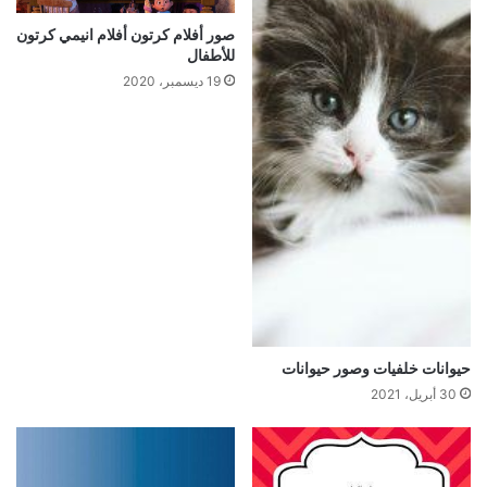
صور أفلام كرتون أفلام انيمي كرتون
للأطفال
19 ديسمبر، 2020
حيوانات خلفيات وصور حيوانات
30 أبريل، 2021