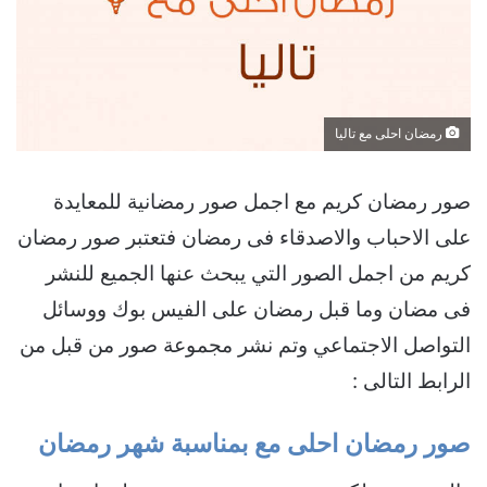
رمضان احلى مع تاليا
صور رمضان كريم مع اجمل صور رمضانية للمعايدة
على الاحباب والاصدقاء فى رمضان فتعتبر صور رمضان
كريم من اجمل الصور التي يبحث عنها الجميع للنشر
فى مضان وما قبل رمضان على الفيس بوك ووسائل
التواصل الاجتماعي وتم نشر مجموعة صور من قبل من
الرابط التالى :
صور رمضان احلى مع بمناسبة شهر رمضان