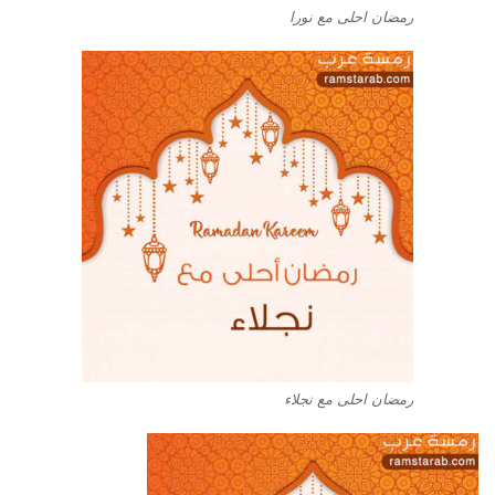
رمضان احلى مع نورا
رمضان احلى مع نجلاء