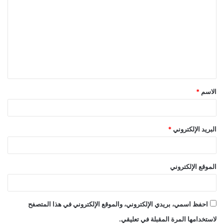
ل
ت
ع
ل
ي
ق
الاسم
*
*
البريد الإلكتروني
*
الموقع الإلكتروني
احفظ اسمي، بريدي الإلكتروني، والموقع الإلكتروني في هذا المتصفح
لاستخدامها المرة المقبلة في تعليقي.