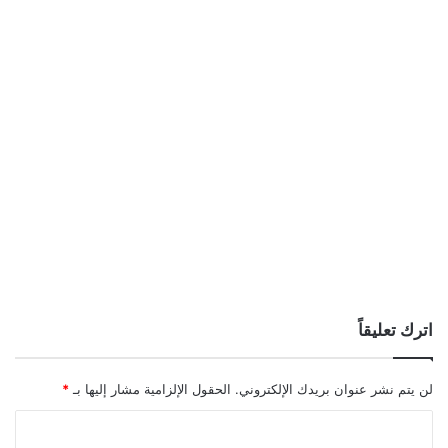
اترك تعليقاً
لن يتم نشر عنوان بريدك الإلكتروني.
الحقول الإلزامية مشار إليها بـ
*
ا