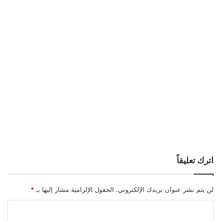
اترك تعليقاً
لن يتم نشر عنوان بريدك الإلكتروني.
الحقول الإلزامية مشار إليها بـ
*
ا