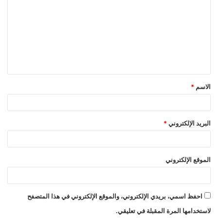
ل
ت
ع
ل
ي
ق
الاسم
*
*
البريد الإلكتروني
*
الموقع الإلكتروني
احفظ اسمي، بريدي الإلكتروني، والموقع الإلكتروني في هذا المتصفح
لاستخدامها المرة المقبلة في تعليقي.