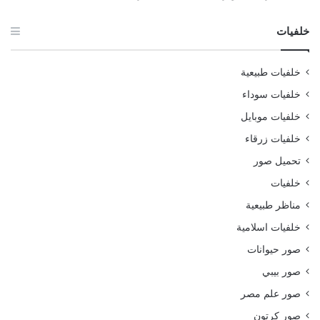
خلفيات
خلفيات طبيعية
خلفيات سوداء
خلفيات موبايل
خلفيات زرقاء
تحميل صور
خلفيات
مناظر طبيعية
خلفيات اسلامية
صور حيوانات
صور بيبي
صور علم مصر
صور كرتون