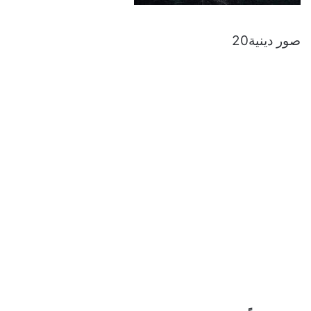
صور دينية20