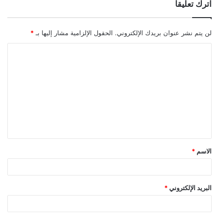
اترك تعليقاً
لن يتم نشر عنوان بريدك الإلكتروني.
الحقول الإلزامية مشار إليها بـ
*
ا
ل
ت
ع
ل
ي
ق
الاسم
*
*
البريد الإلكتروني
*