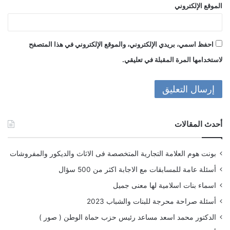
الموقع الإلكتروني
احفظ اسمي، بريدي الإلكتروني، والموقع الإلكتروني في هذا المتصفح
لاستخدامها المرة المقبلة في تعليقي.
أحدث المقالات
بونت هوم العلامة التجارية المتخصصة فى الاثاث والديكور والمفروشات
أسئلة عامة للمسابقات مع الاجابة اكثر من 500 سؤال
اسماء بنات اسلامية لها معنى جميل
أسئلة صراحة محرجة للبنات والشباب 2023
الدكتور محمد اسعد مساعد رئيس حزب حماة الوطن ( صور )