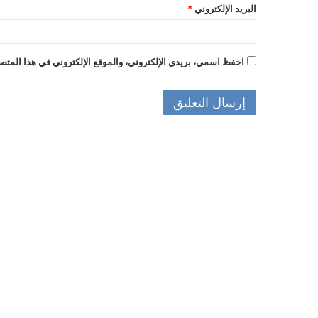
البريد الإلكتروني
*
احفظ اسمي، بريدي الإلكتروني، والموقع الإلكتروني في هذا المتصف