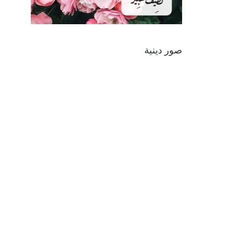
صور دينية