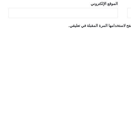
الموقع الإلكتروني
ح لاستخدامها المرة المقبلة في تعليقي.