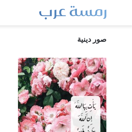
صور دينية