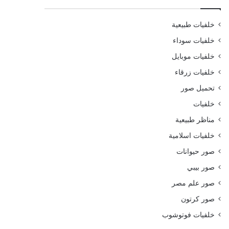
خلفيات طبيعية
خلفيات سوداء
خلفيات موبايل
خلفيات زرقاء
تحميل صور
خلفيات
مناظر طبيعية
خلفيات اسلامية
صور حيوانات
صور بيبي
صور علم مصر
صور كرتون
خلفيات فوتوشوب